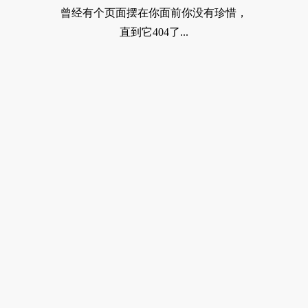
曾经有个页面摆在你面前你没有珍惜，
直到它404了...