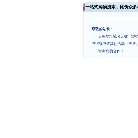
一站式购物搜索，比价众多
尊敬的站长：
目标地址域名无效
请您
或继续申请其他活动并投放
谢谢您的合作！