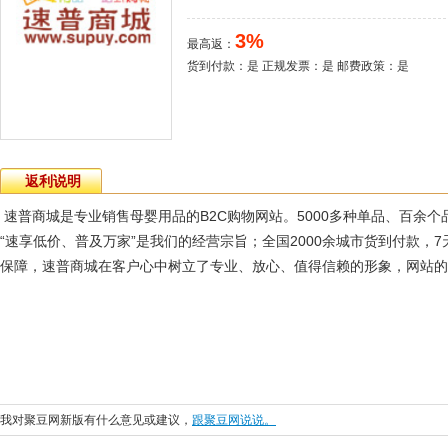
3%
最高返：
货到付款：是 正规发票：是 邮费政策：是
返利说明
速普商城是专业销售母婴用品的B2C购物网站。5000多种单品、百余
“速享低价、普及万家”是我们的经营宗旨；全国2000余城市货到付款，
保障，速普商城在客户心中树立了专业、放心、值得信赖的形象，网站的
我对聚豆网新版有什么意见或建议，
跟聚豆网说说。