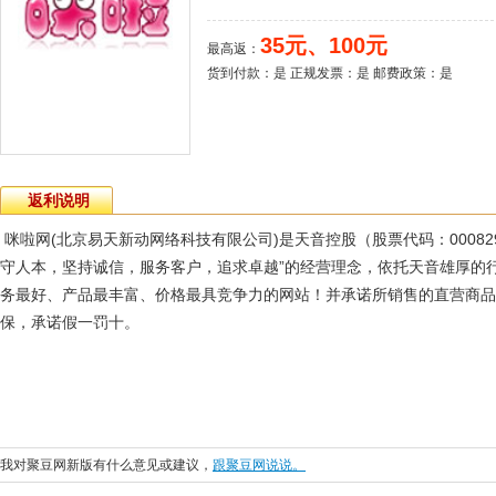
35元、100元
最高返：
货到付款：是 正规发票：是 邮费政策：是
返利说明
咪啦网(北京易天新动网络科技有限公司)是天音控股（股票代码：00082
守人本，坚持诚信，服务客户，追求卓越”的经营理念，依托天音雄厚的
务最好、产品最丰富、价格最具竞争力的网站！并承诺所销售的直营商品
保，承诺假一罚十。
我对聚豆网新版有什么意见或建议，
跟聚豆网说说。